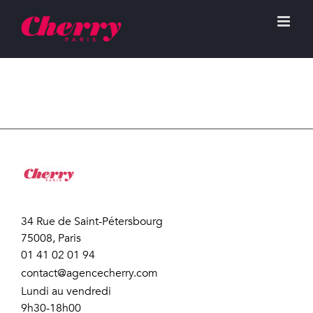
34 Rue de Saint-Pétersbourg
75008, Paris
01 41 02 01 94
contact@agencecherry.com
Lundi au vendredi
9h30-18h00