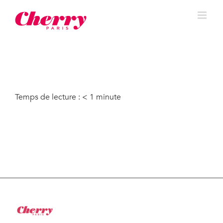
Temps de lecture :
< 1
minute