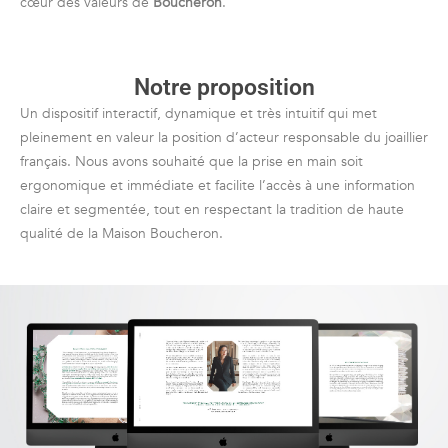
cœur des valeurs de
Boucheron
.
Notre proposition
Un dispositif interactif, dynamique et très intuitif qui met
pleinement en valeur la position d’acteur responsable du joaillier
français. Nous avons souhaité que la prise en main soit
ergonomique et immédiate et facilite l’accès à une information
claire et segmentée, tout en respectant la tradition de haute
qualité de la Maison Boucheron.