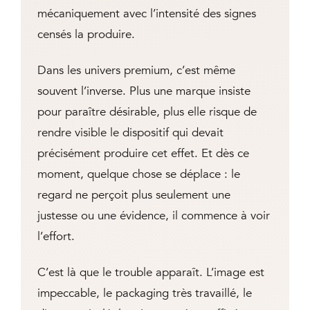
mécaniquement avec l’intensité des signes
censés la produire.
Dans les univers premium, c’est même
souvent l’inverse. Plus une marque insiste
pour paraître désirable, plus elle risque de
rendre visible le dispositif qui devait
précisément produire cet effet. Et dès ce
moment, quelque chose se déplace : le
regard ne perçoit plus seulement une
justesse ou une évidence, il commence à voir
l’effort.
C’est là que le trouble apparaît. L’image est
impeccable, le packaging très travaillé, le