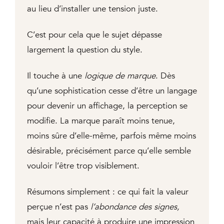
au lieu d’installer une tension juste.
C’est pour cela que le sujet dépasse
largement la question du style.
Il touche à une
logique de marque
. Dès
qu’une sophistication cesse d’être un langage
pour devenir un affichage, la perception se
modifie. La marque paraît moins tenue,
moins sûre d’elle-même, parfois même moins
désirable, précisément parce qu’elle semble
vouloir l’être trop visiblement.
Résumons simplement : ce qui fait la valeur
perçue n’est pas
l’abondance des signes,
mais leur capacité à produire une impression