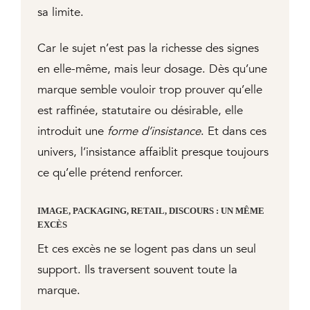
sa limite.
Car le sujet n’est pas la richesse des signes
en elle-même, mais leur dosage. Dès qu’une
marque semble vouloir trop prouver qu’elle
est raffinée, statutaire ou désirable, elle
introduit une
forme d’insistance
. Et dans ces
univers, l’insistance affaiblit presque toujours
ce qu’elle prétend renforcer.
IMAGE, PACKAGING, RETAIL, DISCOURS : UN MÊME
EXCÈS
Et ces excès ne se logent pas dans un seul
support. Ils traversent souvent toute la
marque.