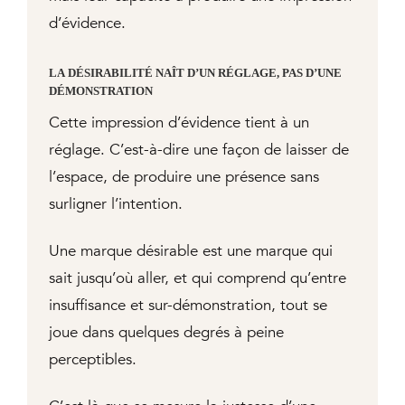
d’évidence.
LA DÉSIRABILITÉ NAÎT D’UN RÉGLAGE, PAS D’UNE
DÉMONSTRATION
Cette impression d’évidence tient à un
réglage. C’est-à-dire une façon de laisser de
l’espace, de produire une présence sans
surligner l’intention.
Une marque désirable est une marque qui
sait jusqu’où aller, et qui comprend qu’entre
insuffisance et sur-démonstration, tout se
joue dans quelques degrés à peine
perceptibles.