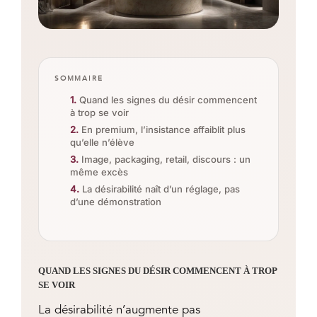
SOMMAIRE
Quand les signes du désir commencent
à trop se voir
En premium, l’insistance affaiblit plus
qu’elle n’élève
Image, packaging, retail, discours : un
même excès
La désirabilité naît d’un réglage, pas
d’une démonstration
QUAND LES SIGNES DU DÉSIR COMMENCENT À TROP
SE VOIR
La désirabilité n’augmente pas