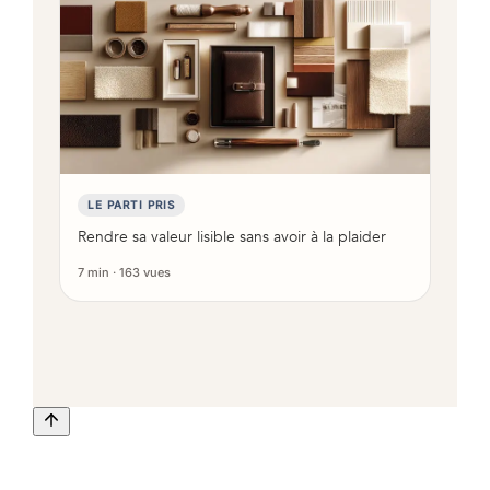
LE PARTI PRIS
Rendre sa valeur lisible sans avoir à la plaider
7 min · 163 vues