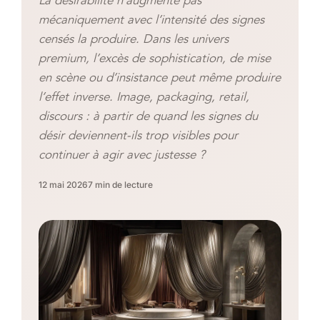
La désirabilité n’augmente pas
mécaniquement avec l’intensité des signes
censés la produire. Dans les univers
premium, l’excès de sophistication, de mise
en scène ou d’insistance peut même produire
l’effet inverse. Image, packaging, retail,
discours : à partir de quand les signes du
désir deviennent-ils trop visibles pour
continuer à agir avec justesse ?
12 mai 2026
7 min de lecture