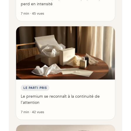
perd en intensité
7 min · 45 vues
LE PARTI PRIS
Le premium se reconnaît à la continuité de
l’attention
7 min · 42 vues