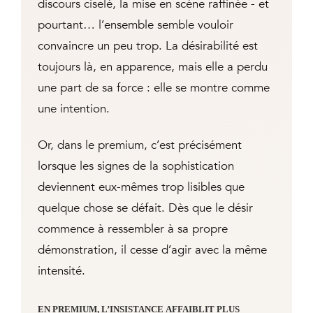
discours ciselé, la mise en scène raffinée - et
pourtant… l’ensemble semble vouloir
convaincre un peu trop. La désirabilité est
toujours là, en apparence, mais elle a perdu
une part de sa force : elle se montre comme
une intention.
Or, dans le premium, c’est précisément
lorsque les signes de la sophistication
deviennent eux-mêmes trop lisibles que
quelque chose se défait. Dès que le désir
commence à ressembler à sa propre
démonstration, il cesse d’agir avec la même
intensité.
EN PREMIUM, L’INSISTANCE AFFAIBLIT PLUS