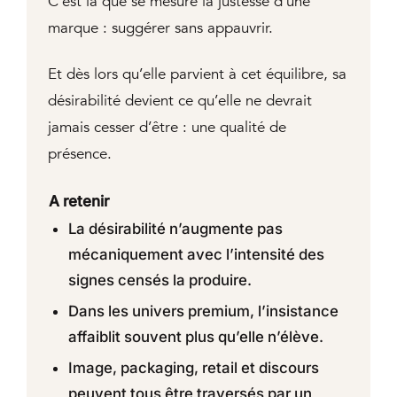
C’est là que se mesure la justesse d’une
marque : suggérer sans appauvrir.
Et dès lors qu’elle parvient à cet équilibre, sa
désirabilité devient ce qu’elle ne devrait
jamais cesser d’être : une qualité de
présence.
A retenir
La désirabilité n’augmente pas
mécaniquement avec l’intensité des
signes censés la produire.
Dans les univers premium, l’insistance
affaiblit souvent plus qu’elle n’élève.
Image, packaging, retail et discours
peuvent tous être traversés par un