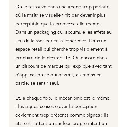
On le retrouve dans une image trop parfaite,
où la maîtrise visuelle finit par devenir plus
perceptible que la promesse elle-même.
Dans un packaging qui accumule les effets au
lieu de laisser parler la cohérence. Dans un
espace retail qui cherche trop visiblement à
produire de la désirabilité. Ou encore dans
un discours de marque qui explique avec tant
d’application ce qui devrait, au moins en
partie, se sentir seul.
Et, à chaque fois, le mécanisme est le même
: les signes censés élever la perception
deviennent trop présents comme signes : ils
attirent l’attention sur leur propre intention