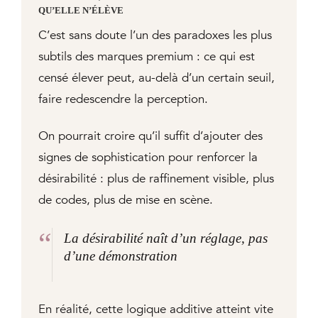
QU’ELLE N’ÉLÈVE
C’est sans doute l’un des paradoxes les plus
subtils des marques premium : ce qui est
censé élever peut, au-delà d’un certain seuil,
faire redescendre la perception.
On pourrait croire qu’il suffit d’ajouter des
signes de sophistication pour renforcer la
désirabilité : plus de raffinement visible, plus
de codes, plus de mise en scène.
“
La désirabilité naît d’un réglage, pas
d’une démonstration
En réalité, cette logique additive atteint vite