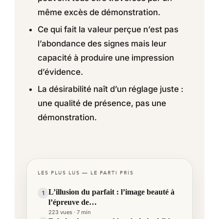
même excès de démonstration.
Ce qui fait la valeur perçue n’est pas
l’abondance des signes mais leur
capacité à produire une impression
d’évidence.
La désirabilité naît d’un réglage juste :
une qualité de présence, pas une
démonstration.
LES PLUS LUS — LE PARTI PRIS
L’illusion du parfait : l’image beauté à
1
l’épreuve de…
223 vues · 7 min