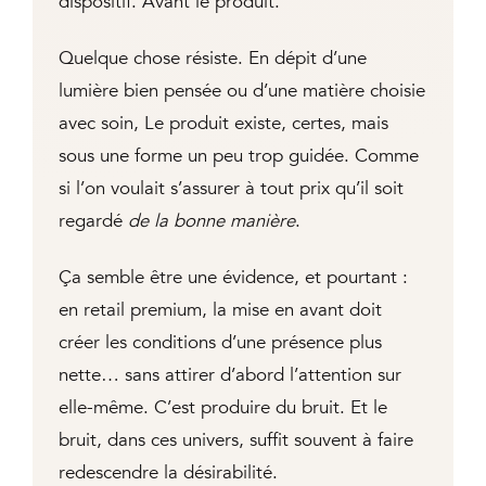
dispositif. Avant le produit.
Quelque chose résiste. En dépit d’une
lumière bien pensée ou d’une matière choisie
avec soin, Le produit existe, certes, mais
sous une forme un peu trop guidée. Comme
si l’on voulait s’assurer à tout prix qu’il soit
regardé
de la bonne manière
.
Ça semble être une évidence, et pourtant :
en retail premium, la mise en avant doit
créer les conditions d’une présence plus
nette… sans attirer d’abord l’attention sur
elle-même. C’est produire du bruit. Et le
bruit, dans ces univers, suffit souvent à faire
redescendre la désirabilité.