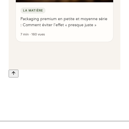
LA MATIÈRE
Packaging premium en petite et moyenne série
: Comment éviter l’effet « presque juste »
7 min · 160 vues