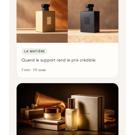
LA MATIÈRE
Quand le support rend le prix crédible
7 min · 111 vues