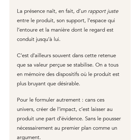
La présence naît, en fait, d’
un rapport juste
entre le produit, son support, l’espace qui
l’entoure et la manière dont le regard est
conduit jusqu’à lui.
C’est d’ailleurs souvent dans cette retenue
que sa valeur perçue se stabilise. On a tous
en mémoire des dispositifs où le produit est
plus bruyant que désirable.
Pour le formuler autrement : cans ces
univers, créer de l’impact, c’est laisser au
produit une part d’évidence. Sans le pousser
nécessairement au premier plan comme un
argument.