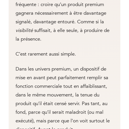
fréquente : croire qu’un produit premium
gagnera nécessairement à être davantage
signalé, davantage entouré. Comme si la
visibilité
suffisait, à elle seule, à produire de
la présence.
C’est rarement aussi simple.
Dans les univers premium, un dispositif de
mise en avant peut parfaitement remplir sa
fonction commerciale tout en affaiblissant,
dans le même mouvement, la tenue du
produit qu’il était censé servir. Pas tant, au
fond, parce qu’il serait maladroit (ou mal
exécuté), mais parce que l’on voit surtout le