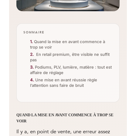
SOMMAIRE
Quand la mise en avant commence à
trop se voir
En retail premium, être visible ne suffit
pas
Podiums, PLV, lumière, matière : tout est
affaire de réglage
Une mise en avant réussie règle
l’attention sans faire de bruit
QUAND LA MISE EN AVANT COMMENCE À TROP SE
VOIR
Il y a, en point de vente, une erreur assez