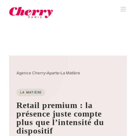
Agence Cherry
›
Aparte
›
La Matière
LA MATIÈRE
Retail premium : la
présence juste compte
plus que l’intensité du
dispositif