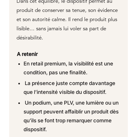
Dans cet équilibre, le dispositif permet au
produit de conserver sa tenue, son évidence
et son autorité calme. Il rend le produit plus
lisible… sans jamais lui voler sa part de
désirabilité.
A retenir
En retail premium, la visibilité est une
condition, pas une finalité.
La présence juste compte davantage
que l’intensité visible du dispositif.
Un podium, une PLV, une lumière ou un
support peuvent affaiblir un produit dès
qu’ils se font trop remarquer comme
dispositif.