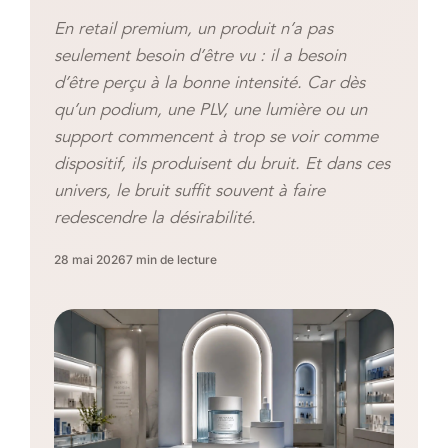
En retail premium, un produit n’a pas
seulement besoin d’être vu : il a besoin
d’être perçu à la bonne intensité. Car dès
qu’un podium, une PLV, une lumière ou un
support commencent à trop se voir comme
dispositif, ils produisent du bruit. Et dans ces
univers, le bruit suffit souvent à faire
redescendre la désirabilité.
28 mai 2026
7 min de lecture