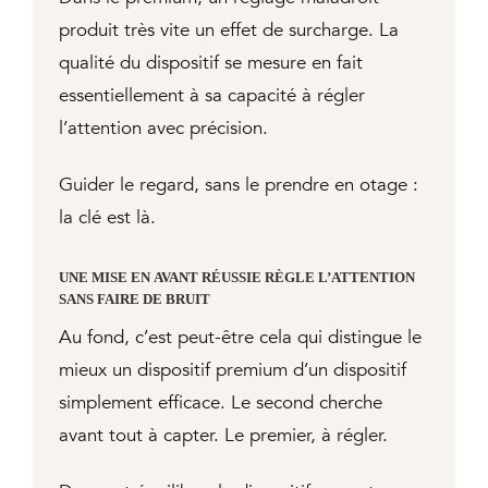
produit très vite un effet de surcharge. La
qualité du dispositif se mesure en fait
essentiellement à sa capacité à régler
l’attention avec précision.
Guider le regard, sans le prendre en otage :
la clé est là.
UNE MISE EN AVANT RÉUSSIE RÈGLE L’ATTENTION
SANS FAIRE DE BRUIT
Au fond, c’est peut-être cela qui distingue le
mieux un dispositif premium d’un dispositif
simplement efficace. Le second cherche
avant tout à capter. Le premier, à régler.