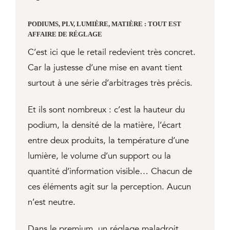
PODIUMS, PLV, LUMIÈRE, MATIÈRE : TOUT EST
AFFAIRE DE RÉGLAGE
C’est ici que le retail redevient très concret.
Car la justesse d’une mise en avant tient
surtout à une série d’arbitrages très précis.
Et ils sont nombreux : c’est la hauteur du
podium, la densité de la matière, l’écart
entre deux produits, la température d’une
lumière, le volume d’un support ou la
quantité d’information visible… Chacun de
ces éléments agit sur la perception. Aucun
n’est neutre.
Dans le premium, un réglage maladroit