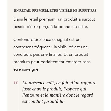
EN RETAIL PREMIUM, ÊTRE VISIBLE NE SUFFIT PAS
Dans le retail premium, un produit a surtout
besoin d’être perçu à la bonne intensité.
Confondre présence et signal est un
contresens fréquent : la visibilité est une
condition, pas une finalité. Et un produit
premium peut parfaitement émerger sans
être sur-signé.
“
La présence naît, en fait, d’un rapport
juste entre le produit, l’espace qui
l’entoure et la manière dont le regard
est conduit jusqu’à lui