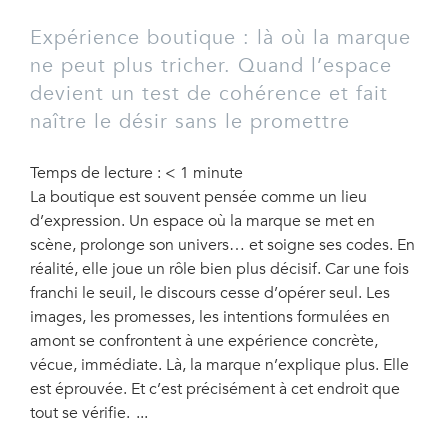
Expérience boutique : là où la marque
ne peut plus tricher. Quand l’espace
devient un test de cohérence et fait
naître le désir sans le promettre
Temps de lecture :
< 1
minute
La boutique est souvent pensée comme un lieu
d’expression. Un espace où la marque se met en
scène, prolonge son univers… et soigne ses codes. En
réalité, elle joue un rôle bien plus décisif. Car une fois
franchi le seuil, le discours cesse d’opérer seul. Les
images, les promesses, les intentions formulées en
amont se confrontent à une expérience concrète,
vécue, immédiate. Là, la marque n’explique plus. Elle
est éprouvée. Et c’est précisément à cet endroit que
tout se vérifie.