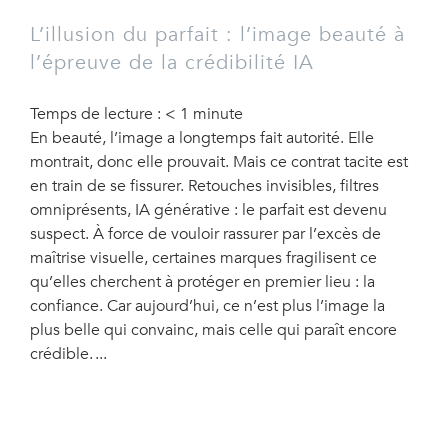
L’illusion du parfait : l’image beauté à
l’épreuve de la crédibilité IA
Temps de lecture :
< 1
minute
En beauté, l’image a longtemps fait autorité. Elle
montrait, donc elle prouvait. Mais ce contrat tacite est
en train de se fissurer. Retouches invisibles, filtres
omniprésents, IA générative : le parfait est devenu
suspect. À force de vouloir rassurer par l’excès de
maîtrise visuelle, certaines marques fragilisent ce
qu’elles cherchent à protéger en premier lieu : la
confiance. Car aujourd’hui, ce n’est plus l’image la
plus belle qui convainc, mais celle qui paraît encore
crédible.