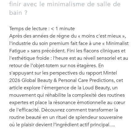
finir avec le minimalisme de salle de
bain ?
Temps de lecture :
< 1
minute
Après des années de règne du « moins c'est mieux »,
l'industrie du soin premium fait face à une « Minimalist
Fatigue » sans précédent. Fini les flacons cliniques et
l'esthétique froide : l'heure est au réveil sensoriel et au
retour de l’objet-totem sur nos étagères. En
s'appuyant sur les perspectives du rapport Mintel
2026 Global Beauty & Personal Care Predictions, cet
article explore l'émergence de la Loud Beauty, un
mouvement qui réhabilite la complexité des routines
expertes et place la résonance émotionnelle au cœur
de l'efficacité. Découvrez comment transformer la
routine beauté en un rituel de splendeur souveraine
où le plaisir devient l’ingrédient actif principal.