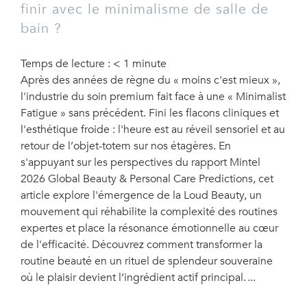
finir avec le minimalisme de salle de
bain ?
Temps de lecture :
< 1
minute
Après des années de règne du « moins c'est mieux »,
l'industrie du soin premium fait face à une « Minimalist
Fatigue » sans précédent. Fini les flacons cliniques et
l'esthétique froide : l'heure est au réveil sensoriel et au
retour de l’objet-totem sur nos étagères. En
s'appuyant sur les perspectives du rapport Mintel
2026 Global Beauty & Personal Care Predictions, cet
article explore l'émergence de la Loud Beauty, un
mouvement qui réhabilite la complexité des routines
expertes et place la résonance émotionnelle au cœur
de l'efficacité. Découvrez comment transformer la
routine beauté en un rituel de splendeur souveraine
où le plaisir devient l’ingrédient actif principal.