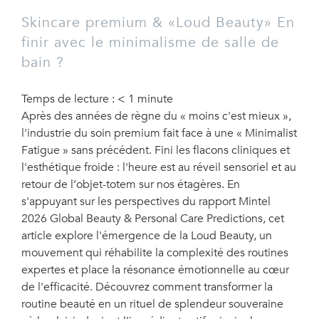
Skincare premium & «Loud Beauty» En
finir avec le minimalisme de salle de
bain ?
Temps de lecture :
< 1
minute
Après des années de règne du « moins c'est mieux »,
l'industrie du soin premium fait face à une « Minimalist
Fatigue » sans précédent. Fini les flacons cliniques et
l'esthétique froide : l'heure est au réveil sensoriel et au
retour de l’objet-totem sur nos étagères. En
s'appuyant sur les perspectives du rapport Mintel
2026 Global Beauty & Personal Care Predictions, cet
article explore l'émergence de la Loud Beauty, un
mouvement qui réhabilite la complexité des routines
expertes et place la résonance émotionnelle au cœur
de l'efficacité. Découvrez comment transformer la
routine beauté en un rituel de splendeur souveraine