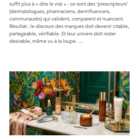
suffit plus à « dire le vrai » - ce sont des ‘prescripteurs’
(dermatologues, pharmaciens, dermfluencers,
communautés) qui valident, comparent et nuancent.
Résultat : le discours des marques doit devenir citable,
partageable, vérifiable. Et leur univers doit rester
désirable, même vu à la loupe.