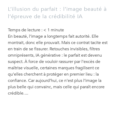
L’illusion du parfait : l’image beauté à
l’épreuve de la crédibilité IA
Temps de lecture :
< 1
minute
En beauté, l’image a longtemps fait autorité. Elle
montrait, donc elle prouvait. Mais ce contrat tacite est
en train de se fissurer. Retouches invisibles, filtres
omniprésents, IA générative : le parfait est devenu
suspect. À force de vouloir rassurer par l’excès de
maîtrise visuelle, certaines marques fragilisent ce
qu’elles cherchent à protéger en premier lieu : la
confiance. Car aujourd’hui, ce n’est plus l’image la
plus belle qui convainc, mais celle qui paraît encore
crédible.