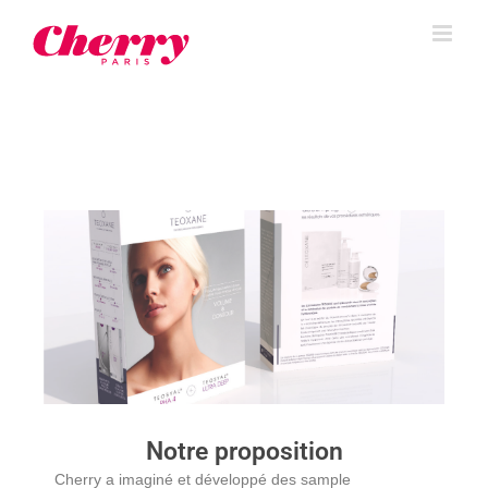
Notre proposition
Cherry a imaginé et développé des sample