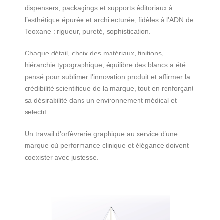
dispensers, packagings et supports éditoriaux à
l’esthétique épurée et architecturée, fidèles à l’ADN de
Teoxane : rigueur, pureté, sophistication.
Chaque détail, choix des matériaux, finitions,
hiérarchie typographique, équilibre des blancs a été
pensé pour sublimer l’innovation produit et affirmer la
crédibilité scientifique de la marque, tout en renforçant
sa désirabilité dans un environnement médical et
sélectif.
Un travail d’orfèvrerie graphique au service d’une
marque où performance clinique et élégance doivent
coexister avec justesse.