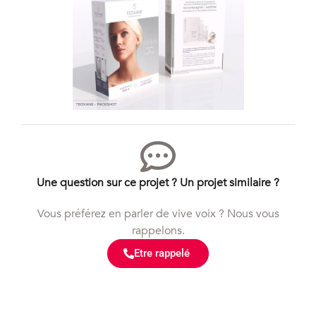
Une question sur ce projet ? Un projet similaire ?
Vous préférez en parler de vive voix ? Nous vous
rappelons.
Etre rappelé